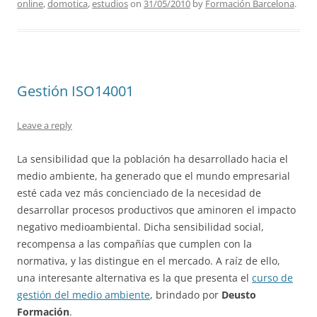
online
,
domotica
,
estudios
on
31/05/2010
by
Formación Barcelona
.
Gestión ISO14001
Leave a reply
La sensibilidad que la población ha desarrollado hacia el
medio ambiente, ha generado que el mundo empresarial
esté cada vez más concienciado de la necesidad de
desarrollar procesos productivos que aminoren el impacto
negativo medioambiental. Dicha sensibilidad social,
recompensa a las compañías que cumplen con la
normativa, y las distingue en el mercado. A raíz de ello,
una interesante alternativa es la que presenta el
curso de
gestión del medio ambiente
, brindado por
Deusto
Formación
.