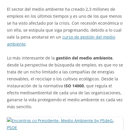
El sector del medio ambiente ha creado 2,3 millones de
empleos en los últimos tiempos y es uno de los que menos
se ha visto afectado por la crisis. Con recesión económica o
sin ella, se estipula que siga progresando, debido a lo cual
vale la pena anotarse en un
curso de gestión del medio
ambiente
.
Lo más interesante de la
gestión del medio ambiente
,
desde la perspectiva de búsqueda de empleo, es que no se
trata de un nicho limitado a las compañías de energías
renovables, el reciclaje o los cultivos ecológicos. Desde la
instauración de la normativa
ISO 14000
, que regula el
efecto medioambiental de cada una de las organizaciones,
ganarse la vida protegiendo el medio ambiente es cada vez
más sencillo.