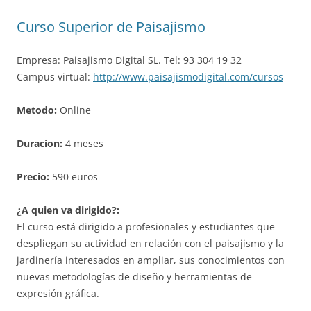
Curso Superior de Paisajismo
Empresa: Paisajismo Digital SL. Tel: 93 304 19 32
Campus virtual:
http://www.paisajismodigital.com/cursos
Metodo:
Online
Duracion:
4 meses
Precio:
590 euros
¿A quien va dirigido?:
El curso está dirigido a profesionales y estudiantes que
despliegan su actividad en relación con el paisajismo y la
jardinería interesados en ampliar, sus conocimientos con
nuevas metodologías de diseño y herramientas de
expresión gráfica.