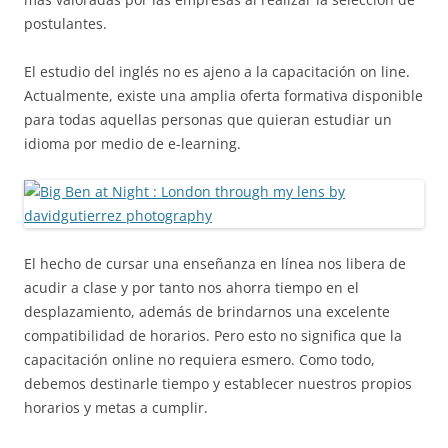
postulantes.
El estudio del inglés no es ajeno a la capacitación on line.
Actualmente, existe una amplia oferta formativa disponible
para todas aquellas personas que quieran estudiar un
idioma por medio de e-learning.
El hecho de cursar una enseñanza en línea nos libera de
acudir a clase y por tanto nos ahorra tiempo en el
desplazamiento, además de brindarnos una excelente
compatibilidad de horarios. Pero esto no significa que la
capacitación online no requiera esmero. Como todo,
debemos destinarle tiempo y establecer nuestros propios
horarios y metas a cumplir.