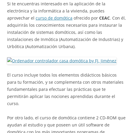
Si te encuentras interesado en la aplicación de la
electrónica y la informática a la vivienda, puedes
aprovechar el
curso de domótica
ofrecido por
CEAC
. Con él,
adquirirás los conocimientos necesarios para instaurar la
instalación de sistemas domóticos, así como las
instalaciones de Inmótica (Automatización de Industrias) y
Urbótica (Automatización Urbana).
El curso incluye todos los elementos didácticos básicos
para tu formación, y se complementa con otros materiales
fundamentales para efectuar las prácticas que te
permitirán aplicar las nociones aprendidas durante el
curso.
Por otro lado, el curso de domótica contiene 2 CD-ROM que
ayudan al estudio y que poseen un útil software de
domótica con los más importantes programas de