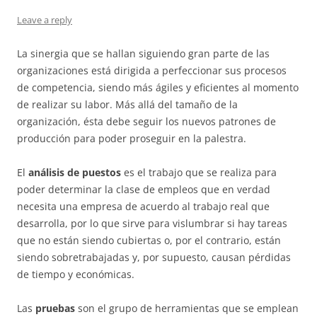
Leave a reply
La sinergia que se hallan siguiendo gran parte de las
organizaciones está dirigida a perfeccionar sus procesos
de competencia, siendo más ágiles y eficientes al momento
de realizar su labor. Más allá del tamaño de la
organización, ésta debe seguir los nuevos patrones de
producción para poder proseguir en la palestra.
El
análisis de puestos
es el trabajo que se realiza para
poder determinar la clase de empleos que en verdad
necesita una empresa de acuerdo al trabajo real que
desarrolla, por lo que sirve para vislumbrar si hay tareas
que no están siendo cubiertas o, por el contrario, están
siendo sobretrabajadas y, por supuesto, causan pérdidas
de tiempo y económicas.
Las
pruebas
son el grupo de herramientas que se emplean