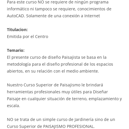
Para este curso NO se requiere de ningún programa
informático ni tampoco se requiere, conocimientos de
AutoCAD. Solamente de una conexión a Internet
Titulacion:
Emitida por el Centro
Temario:
El presente curso de diseño Paisajista se basa en la
metodología para el diseño profesional de los espacios
abiertos, en su relación con el medio ambiente.
Nuestro Curso Superior de Paisajismo le brindará
herramientas profesionales muy útiles para Diseñar
Paisaje en cualquier situación de terreno, emplazamiento y
escala.
NO se trata de un simple curso de Jardinería sino de un
Curso Superior de PAISAJISMO PROFESIONAL.