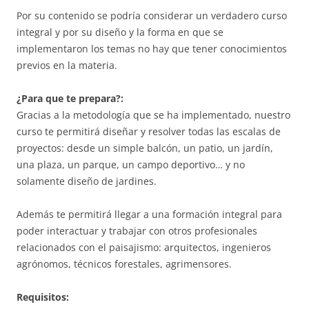
Por su contenido se podría considerar un verdadero curso
integral y por su diseño y la forma en que se
implementaron los temas no hay que tener conocimientos
previos en la materia.
¿Para que te prepara?:
Gracias a la metodología que se ha implementado, nuestro
curso te permitirá diseñar y resolver todas las escalas de
proyectos: desde un simple balcón, un patio, un jardín,
una plaza, un parque, un campo deportivo… y no
solamente diseño de jardines.
Además te permitirá llegar a una formación integral para
poder interactuar y trabajar con otros profesionales
relacionados con el paisajismo: arquitectos, ingenieros
agrónomos, técnicos forestales, agrimensores.
Requisitos: