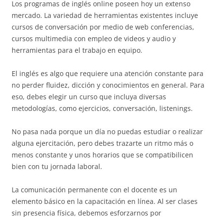
Los programas de inglés online poseen hoy un extenso
mercado. La variedad de herramientas existentes incluye
cursos de conversación por medio de web conferencias,
cursos multimedia con empleo de videos y audio y
herramientas para el trabajo en equipo.
El inglés es algo que requiere una atención constante para
no perder fluidez, dicción y conocimientos en general. Para
eso, debes elegir un curso que incluya diversas
metodologías, como ejercicios, conversación, listenings.
No pasa nada porque un día no puedas estudiar o realizar
alguna ejercitación, pero debes trazarte un ritmo más o
menos constante y unos horarios que se compatibilicen
bien con tu jornada laboral.
La comunicación permanente con el docente es un
elemento básico en la capacitación en línea. Al ser clases
sin presencia física, debemos esforzarnos por