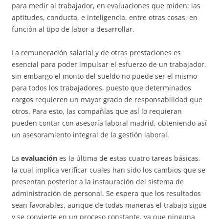
para medir al trabajador, en evaluaciones que miden: las
aptitudes, conducta, e inteligencia, entre otras cosas, en
función al tipo de labor a desarrollar.
La remuneración salarial y de otras prestaciones es
esencial para poder impulsar el esfuerzo de un trabajador,
sin embargo el monto del sueldo no puede ser el mismo
para todos los trabajadores, puesto que determinados
cargos requieren un mayor grado de responsabilidad que
otros. Para esto, las compañías que así lo requieran
pueden contar con asesoría laboral madrid, obteniendo así
un asesoramiento integral de la gestión laboral.
La
evaluación
es la última de estas cuatro tareas básicas,
la cual implica verificar cuales han sido los cambios que se
presentan posterior a la instauración del sistema de
administración de personal. Se espera que los resultados
sean favorables, aunque de todas maneras el trabajo sigue
y se convierte en un proceso constante, ya que ninguna