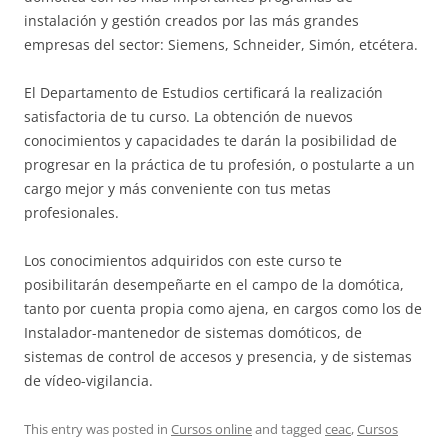
instalación y gestión creados por las más grandes
empresas del sector: Siemens, Schneider, Simón, etcétera.
El Departamento de Estudios certificará la realización
satisfactoria de tu curso. La obtención de nuevos
conocimientos y capacidades te darán la posibilidad de
progresar en la práctica de tu profesión, o postularte a un
cargo mejor y más conveniente con tus metas
profesionales.
Los conocimientos adquiridos con este curso te
posibilitarán desempeñarte en el campo de la domótica,
tanto por cuenta propia como ajena, en cargos como los de
Instalador-mantenedor de sistemas domóticos, de
sistemas de control de accesos y presencia, y de sistemas
de vídeo-vigilancia.
This entry was posted in
Cursos online
and tagged
ceac
,
Cursos