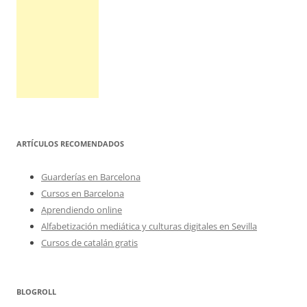
ARTÍCULOS RECOMENDADOS
Guarderías en Barcelona
Cursos en Barcelona
Aprendiendo online
Alfabetización mediática y culturas digitales en Sevilla
Cursos de catalán gratis
BLOGROLL