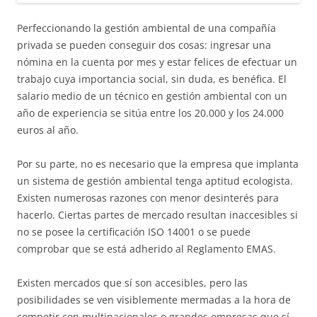
Perfeccionando la gestión ambiental de una compañía
privada se pueden conseguir dos cosas: ingresar una
nómina en la cuenta por mes y estar felices de efectuar un
trabajo cuya importancia social, sin duda, es benéfica. El
salario medio de un técnico en gestión ambiental con un
año de experiencia se sitúa entre los 20.000 y los 24.000
euros al año.
Por su parte, no es necesario que la empresa que implanta
un sistema de gestión ambiental tenga aptitud ecologista.
Existen numerosas razones con menor desinterés para
hacerlo. Ciertas partes de mercado resultan inaccesibles si
no se posee la certificación ISO 14001 o se puede
comprobar que se está adherido al Reglamento EMAS.
Existen mercados que sí son accesibles, pero las
posibilidades se ven visiblemente mermadas a la hora de
competir con multinacionales o grandes empresas que sí