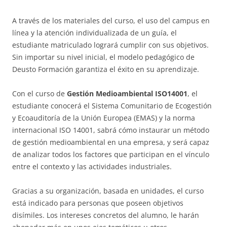
A través de los materiales del curso, el uso del campus en
línea y la atención individualizada de un guía, el
estudiante matriculado logrará cumplir con sus objetivos.
Sin importar su nivel inicial, el modelo pedagógico de
Deusto Formación garantiza el éxito en su aprendizaje.
Con el curso de
Gestión Medioambiental ISO14001
, el
estudiante conocerá el Sistema Comunitario de Ecogestión
y Ecoauditoría de la Unión Europea (EMAS) y la norma
internacional ISO 14001, sabrá cómo instaurar un método
de gestión medioambiental en una empresa, y será capaz
de analizar todos los factores que participan en el vínculo
entre el contexto y las actividades industriales.
Gracias a su organización, basada en unidades, el curso
está indicado para personas que poseen objetivos
disímiles. Los intereses concretos del alumno, le harán