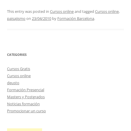
This entry was posted in
Cursos online
and tagged
Cursos online
,
paisajismo
on
23/04/2010
by
Formación Barcelona
.
CATEGORIES
Cursos Gratis
Cursos online
deusto
Formación Presencial
Masters y Postgrados
Noticias formación
Promocionar un curso