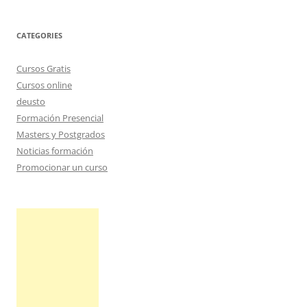
CATEGORIES
Cursos Gratis
Cursos online
deusto
Formación Presencial
Masters y Postgrados
Noticias formación
Promocionar un curso