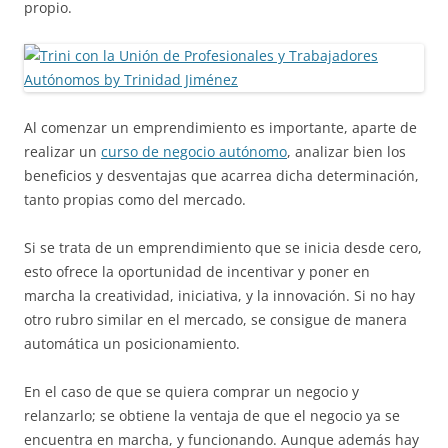
propio.
Al comenzar un emprendimiento es importante, aparte de
realizar un
curso de negocio autónomo
, analizar bien los
beneficios y desventajas que acarrea dicha determinación,
tanto propias como del mercado.
Si se trata de un emprendimiento que se inicia desde cero,
esto ofrece la oportunidad de incentivar y poner en
marcha la creatividad, iniciativa, y la innovación. Si no hay
otro rubro similar en el mercado, se consigue de manera
automática un posicionamiento.
En el caso de que se quiera comprar un negocio y
relanzarlo; se obtiene la ventaja de que el negocio ya se
encuentra en marcha, y funcionando. Aunque además hay