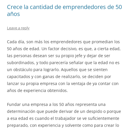
Crece la cantidad de emprendedores de 50
años
Leave a reply
Cada día, son más los emprendedores que promedian los
50 años de edad. Un factor decisivo, es que, a cierta edad,
las personas desean ser su propio jefe y dejar de ser
subordinados, y todo parecería señalar que la edad no es
un obstáculo para lograrlo. Aquellos que se sienten
capacitados y con ganas de realizarlo, se deciden por
lanzar su propia empresa con la ventaja de ya contar con
años de experiencia obtenidos.
Fundar una empresa a los 50 años representa una
determinación que puede derivar de un despido o porque
a esa edad es cuando el trabajador se ve suficientemente
preparado, con experiencia y solvente como para crear lo