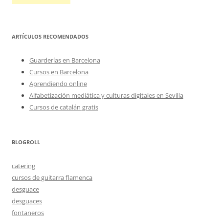
ARTÍCULOS RECOMENDADOS
Guarderías en Barcelona
Cursos en Barcelona
Aprendiendo online
Alfabetización mediática y culturas digitales en Sevilla
Cursos de catalán gratis
BLOGROLL
catering
cursos de guitarra flamenca
desguace
desguaces
fontaneros