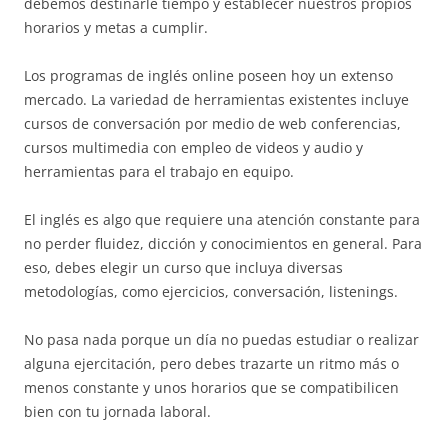
debemos destinarle tiempo y establecer nuestros propios
horarios y metas a cumplir.
Los programas de inglés online poseen hoy un extenso
mercado. La variedad de herramientas existentes incluye
cursos de conversación por medio de web conferencias,
cursos multimedia con empleo de videos y audio y
herramientas para el trabajo en equipo.
El inglés es algo que requiere una atención constante para
no perder fluidez, dicción y conocimientos en general. Para
eso, debes elegir un curso que incluya diversas
metodologías, como ejercicios, conversación, listenings.
No pasa nada porque un día no puedas estudiar o realizar
alguna ejercitación, pero debes trazarte un ritmo más o
menos constante y unos horarios que se compatibilicen
bien con tu jornada laboral.