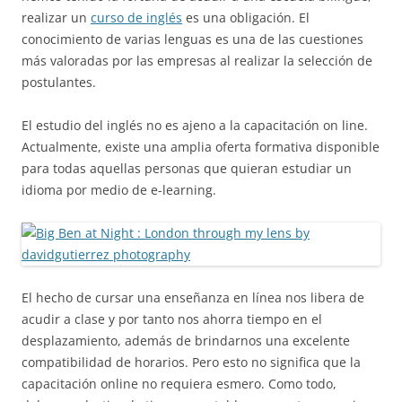
realizar un
curso de inglés
es una obligación. El
conocimiento de varias lenguas es una de las cuestiones
más valoradas por las empresas al realizar la selección de
postulantes.
El estudio del inglés no es ajeno a la capacitación on line.
Actualmente, existe una amplia oferta formativa disponible
para todas aquellas personas que quieran estudiar un
idioma por medio de e-learning.
El hecho de cursar una enseñanza en línea nos libera de
acudir a clase y por tanto nos ahorra tiempo en el
desplazamiento, además de brindarnos una excelente
compatibilidad de horarios. Pero esto no significa que la
capacitación online no requiera esmero. Como todo,