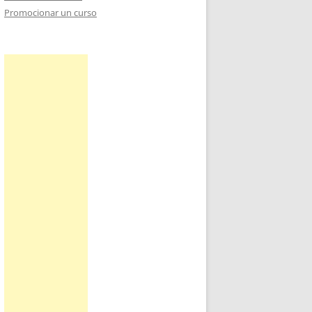
Promocionar un curso