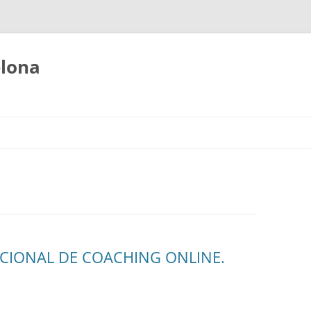
elona
ACIONAL DE COACHING ONLINE.