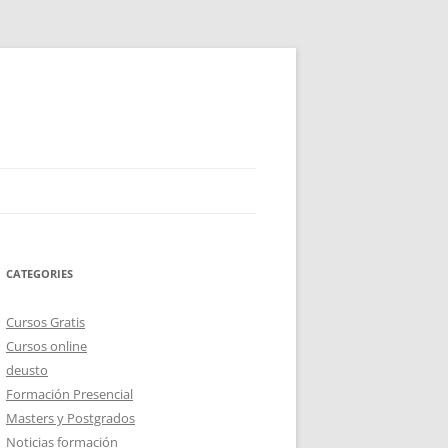
CATEGORIES
Cursos Gratis
Cursos online
deusto
Formación Presencial
Masters y Postgrados
Noticias formación