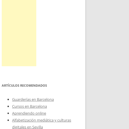
ARTÍCULOS RECOMENDADOS
Guarderías en Barcelona
Cursos en Barcelona
Aprendiendo online
Alfabetización mediática y culturas
digitales en Sevilla