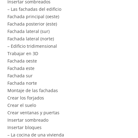
Insertar sombreados
– Las fachadas del edificio
Fachada principal (oeste)
Fachada posterior (este)
Fachada lateral (sur)
Fachada lateral (norte)
– Edificio tridimensional
Trabajar en 3D
Fachada oeste
Fachada este
Fachada sur
Fachada norte
Montaje de las fachadas
Crear los forjados
Crear el suelo
Crear ventanas y puertas
Insertar sombreado
Insertar bloques
– La cocina de una vivienda