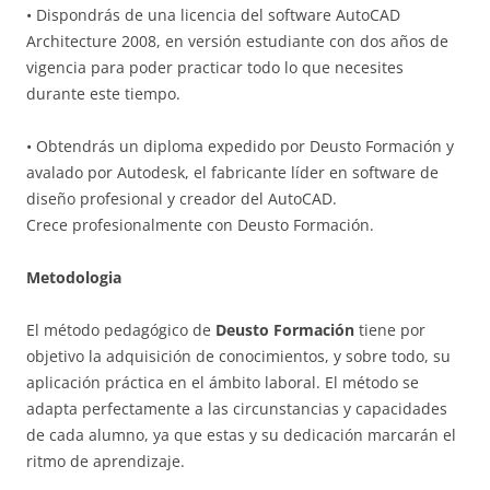
• Dispondrás de una licencia del software AutoCAD
Architecture 2008, en versión estudiante con dos años de
vigencia para poder practicar todo lo que necesites
durante este tiempo.
• Obtendrás un diploma expedido por Deusto Formación y
avalado por Autodesk, el fabricante líder en software de
diseño profesional y creador del AutoCAD.
Crece profesionalmente con Deusto Formación.
Metodologia
El método pedagógico de
Deusto Formación
tiene por
objetivo la adquisición de conocimientos, y sobre todo, su
aplicación práctica en el ámbito laboral. El método se
adapta perfectamente a las circunstancias y capacidades
de cada alumno, ya que estas y su dedicación marcarán el
ritmo de aprendizaje.