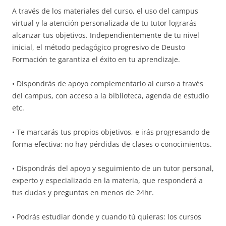
A través de los materiales del curso, el uso del campus
virtual y la atención personalizada de tu tutor lograrás
alcanzar tus objetivos. Independientemente de tu nivel
inicial, el método pedagógico progresivo de Deusto
Formación te garantiza el éxito en tu aprendizaje.
• Dispondrás de apoyo complementario al curso a través
del campus, con acceso a la biblioteca, agenda de estudio
etc.
• Te marcarás tus propios objetivos, e irás progresando de
forma efectiva: no hay pérdidas de clases o conocimientos.
• Dispondrás del apoyo y seguimiento de un tutor personal,
experto y especializado en la materia, que responderá a
tus dudas y preguntas en menos de 24hr.
• Podrás estudiar donde y cuando tú quieras: los cursos