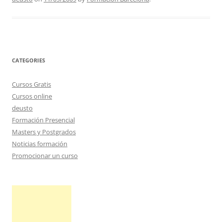
CATEGORIES
Cursos Gratis
Cursos online
deusto
Formación Presencial
Masters y Postgrados
Noticias formación
Promocionar un curso