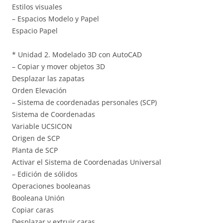
Estilos visuales
– Espacios Modelo y Papel
Espacio Papel
* Unidad 2. Modelado 3D con AutoCAD
– Copiar y mover objetos 3D
Desplazar las zapatas
Orden Elevación
– Sistema de coordenadas personales (SCP)
Sistema de Coordenadas
Variable UCSICON
Origen de SCP
Planta de SCP
Activar el Sistema de Coordenadas Universal
– Edición de sólidos
Operaciones booleanas
Booleana Unión
Copiar caras
Desplazar y extruir caras