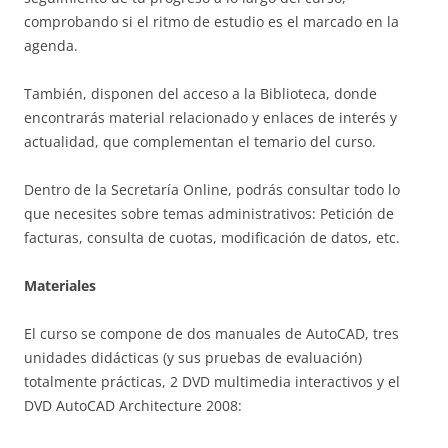
comprobando si el ritmo de estudio es el marcado en la
agenda.
También, disponen del acceso a la Biblioteca, donde
encontrarás material relacionado y enlaces de interés y
actualidad, que complementan el temario del curso.
Dentro de la Secretaría Online, podrás consultar todo lo
que necesites sobre temas administrativos: Petición de
facturas, consulta de cuotas, modificación de datos, etc.
Materiales
El curso se compone de dos manuales de AutoCAD, tres
unidades didácticas (y sus pruebas de evaluación)
totalmente prácticas, 2 DVD multimedia interactivos y el
DVD AutoCAD Architecture 2008: