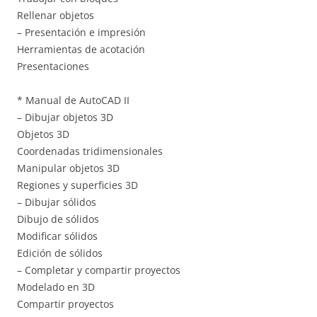
Rellenar objetos
– Presentación e impresión
Herramientas de acotación
Presentaciones
* Manual de AutoCAD II
– Dibujar objetos 3D
Objetos 3D
Coordenadas tridimensionales
Manipular objetos 3D
Regiones y superficies 3D
– Dibujar sólidos
Dibujo de sólidos
Modificar sólidos
Edición de sólidos
– Completar y compartir proyectos
Modelado en 3D
Compartir proyectos