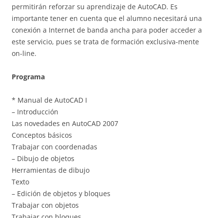
permitirán reforzar su aprendizaje de AutoCAD. Es
importante tener en cuenta que el alumno necesitará una
conexión a Internet de banda ancha para poder acceder a
este servicio, pues se trata de formación exclusiva-mente
on-line.
Programa
* Manual de AutoCAD I
– Introducción
Las novedades en AutoCAD 2007
Conceptos básicos
Trabajar con coordenadas
– Dibujo de objetos
Herramientas de dibujo
Texto
– Edición de objetos y bloques
Trabajar con objetos
Trabajar con bloques