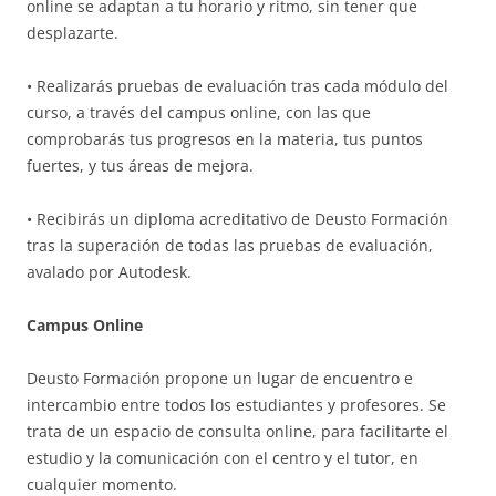
online se adaptan a tu horario y ritmo, sin tener que
desplazarte.
• Realizarás pruebas de evaluación tras cada módulo del
curso, a través del campus online, con las que
comprobarás tus progresos en la materia, tus puntos
fuertes, y tus áreas de mejora.
• Recibirás un diploma acreditativo de Deusto Formación
tras la superación de todas las pruebas de evaluación,
avalado por Autodesk.
Campus Online
Deusto Formación propone un lugar de encuentro e
intercambio entre todos los estudiantes y profesores. Se
trata de un espacio de consulta online, para facilitarte el
estudio y la comunicación con el centro y el tutor, en
cualquier momento.