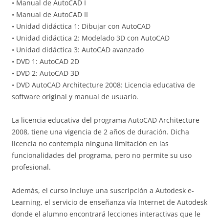
• Manual de AutoCAD I
• Manual de AutoCAD II
• Unidad didáctica 1: Dibujar con AutoCAD
• Unidad didáctica 2: Modelado 3D con AutoCAD
• Unidad didáctica 3: AutoCAD avanzado
• DVD 1: AutoCAD 2D
• DVD 2: AutoCAD 3D
• DVD AutoCAD Architecture 2008: Licencia educativa de
software original y manual de usuario.
La licencia educativa del programa AutoCAD Architecture
2008, tiene una vigencia de 2 años de duración. Dicha
licencia no contempla ninguna limitación en las
funcionalidades del programa, pero no permite su uso
profesional.
Además, el curso incluye una suscripción a Autodesk e-
Learning, el servicio de enseñanza vía Internet de Autodesk
donde el alumno encontrará lecciones interactivas que le