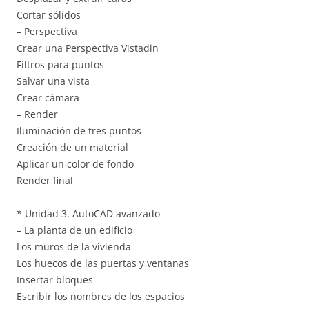
Cortar sólidos
– Perspectiva
Crear una Perspectiva Vistadin
Filtros para puntos
Salvar una vista
Crear cámara
– Render
Iluminación de tres puntos
Creación de un material
Aplicar un color de fondo
Render final
* Unidad 3. AutoCAD avanzado
– La planta de un edificio
Los muros de la vivienda
Los huecos de las puertas y ventanas
Insertar bloques
Escribir los nombres de los espacios