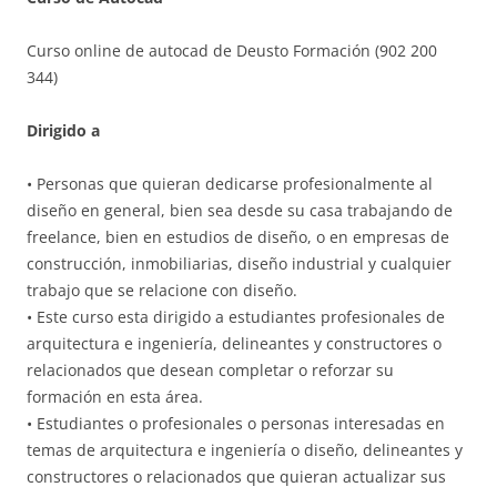
Curso online de autocad de Deusto Formación (902 200
344)
Dirigido a
• Personas que quieran dedicarse profesionalmente al
diseño en general, bien sea desde su casa trabajando de
freelance, bien en estudios de diseño, o en empresas de
construcción, inmobiliarias, diseño industrial y cualquier
trabajo que se relacione con diseño.
• Este curso esta dirigido a estudiantes profesionales de
arquitectura e ingeniería, delineantes y constructores o
relacionados que desean completar o reforzar su
formación en esta área.
• Estudiantes o profesionales o personas interesadas en
temas de arquitectura e ingeniería o diseño, delineantes y
constructores o relacionados que quieran actualizar sus