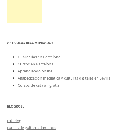
ARTÍCULOS RECOMENDADOS
Guarderías en Barcelona
Cursos en Barcelona
Aprendiendo online
Alfabetización mediática y culturas digitales en Sevilla
Cursos de catalán gratis
BLOGROLL
catering
cursos de guitarra flamenca