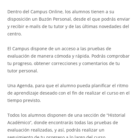
Dentro del Campus Online, los alumnos tienen a su
disposición un Buzón Personal, desde el que podrás enviar
y recibir e-mails de tu tutor y de las últimas novedades del
centro.
El Campus dispone de un acceso a las pruebas de
evaluación de manera cómoda y rápida. Podrás comprobar
tu progreso, obtener correcciones y comentarios de tu
tutor personal.
Una Agenda, para que el alumno pueda planificar el ritmo
de aprendizaje deseado con el fin de realizar el curso en el
tiempo previsto.
Todos los alumnos disponen de una sección de “Historial
Académico”, donde encontrarás todas las pruebas de
evaluación realizadas, y así, podrás realizar un
seguimiento de tu progreso a lo largo del curso,