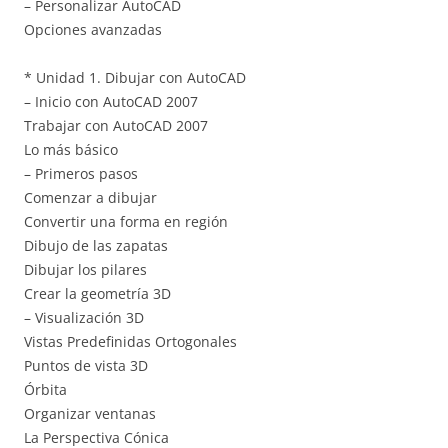
– Personalizar AutoCAD
Opciones avanzadas
* Unidad 1. Dibujar con AutoCAD
– Inicio con AutoCAD 2007
Trabajar con AutoCAD 2007
Lo más básico
– Primeros pasos
Comenzar a dibujar
Convertir una forma en región
Dibujo de las zapatas
Dibujar los pilares
Crear la geometría 3D
– Visualización 3D
Vistas Predefinidas Ortogonales
Puntos de vista 3D
Órbita
Organizar ventanas
La Perspectiva Cónica