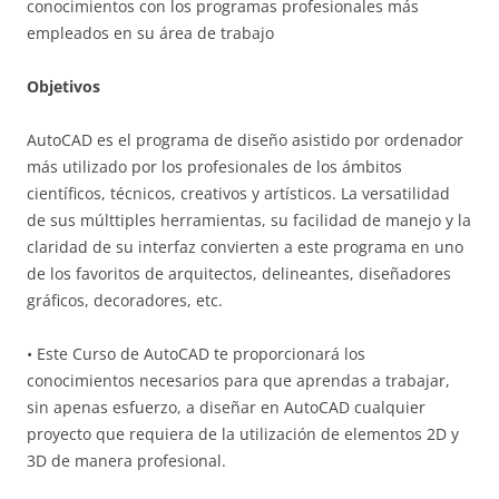
conocimientos con los programas profesionales más
empleados en su área de trabajo
Objetivos
AutoCAD es el programa de diseño asistido por ordenador
más utilizado por los profesionales de los ámbitos
científicos, técnicos, creativos y artísticos. La versatilidad
de sus múlttiples herramientas, su facilidad de manejo y la
claridad de su interfaz convierten a este programa en uno
de los favoritos de arquitectos, delineantes, diseñadores
gráficos, decoradores, etc.
• Este Curso de AutoCAD te proporcionará los
conocimientos necesarios para que aprendas a trabajar,
sin apenas esfuerzo, a diseñar en AutoCAD cualquier
proyecto que requiera de la utilización de elementos 2D y
3D de manera profesional.