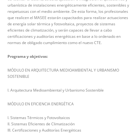
urbanística de instalaciones energéticamente eficientes, sostenibles y
respetuosas con el medio ambiente. De esta forma, los profesionales
que realicen el MASEE estarán capacitados para realizar actuaciones
de energía solar térmica y fotovoltaica, proyectos de sistemas
eficientes de climatización, y serán capaces de llevar a cabo
certificaciones y auditorías energéticas en base a lo ordenado en
normas de obligado cumplimiento como el nuevo CTE.
Programa y objetivos:
MÓDULO EN ARQUITECTURA MEDIOAMBIENTAL Y URBANISMO
SOSTENIBLE
I. Arquitectura Medioambiental y Urbanismo Sostenible
MÓDULO EN EFICIENCIA ENERGÉTICA
I. Sistemas Térmicos y Fotovoltaicos
II. Sistemas Eficientes de Climatización
III. Certifizaciones y Auditorías Energéticas