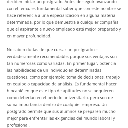
deciden iniciar un postgrado. Antes de seguir avanzando
con el tema, es fundamental saber que con este nombre se
hace referencia a una especialización en alguna materia
determinada, por lo que demuestra a cualquier compañía
que el aspirante a nuevo empleado está mejor preparado y
en mayor profundidad.
No caben dudas de que cursar un postgrado es
verdaderamente recomendable, porque sus ventajas son
tan numerosas como variadas. En primer lugar, potencia
las habilidades de un individuo en determinadas
cuestiones, como por ejemplo: toma de decisiones, trabajo
en equipo o capacidad de análisis. Es fundamental hacer
hincapié en que este tipo de aptitudes no se adquieren
como deberían en el período universitario, pero son de
suma importancia dentro de cualquier empresa. Un
postgrado permite que sus alumnos se preparen mucho
mejor para enfrentar las exigencias del mundo laboral y
profesional.