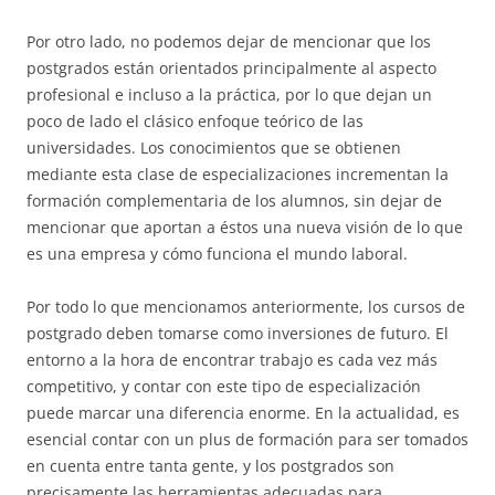
Por otro lado, no podemos dejar de mencionar que los
postgrados están orientados principalmente al aspecto
profesional e incluso a la práctica, por lo que dejan un
poco de lado el clásico enfoque teórico de las
universidades. Los conocimientos que se obtienen
mediante esta clase de especializaciones incrementan la
formación complementaria de los alumnos, sin dejar de
mencionar que aportan a éstos una nueva visión de lo que
es una empresa y cómo funciona el mundo laboral.
Por todo lo que mencionamos anteriormente, los cursos de
postgrado deben tomarse como inversiones de futuro. El
entorno a la hora de encontrar trabajo es cada vez más
competitivo, y contar con este tipo de especialización
puede marcar una diferencia enorme. En la actualidad, es
esencial contar con un plus de formación para ser tomados
en cuenta entre tanta gente, y los postgrados son
precisamente las herramientas adecuadas para