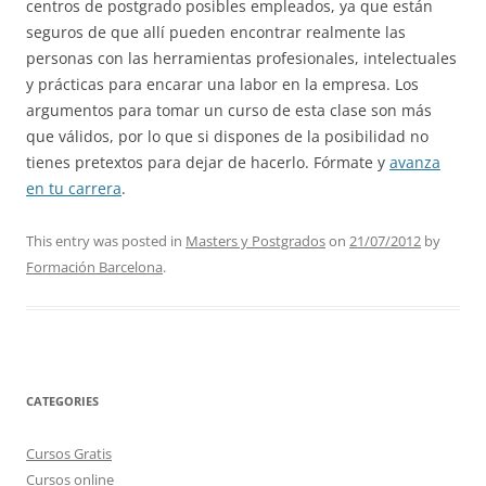
centros de postgrado posibles empleados, ya que están
seguros de que allí pueden encontrar realmente las
personas con las herramientas profesionales, intelectuales
y prácticas para encarar una labor en la empresa. Los
argumentos para tomar un curso de esta clase son más
que válidos, por lo que si dispones de la posibilidad no
tienes pretextos para dejar de hacerlo. Fórmate y
avanza
en tu carrera
.
This entry was posted in
Masters y Postgrados
on
21/07/2012
by
Formación Barcelona
.
CATEGORIES
Cursos Gratis
Cursos online