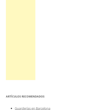
ARTÍCULOS RECOMENDADOS
Guarderías en Barcelona