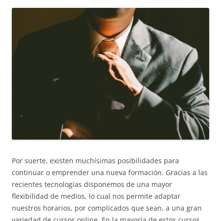
Por suerte, existen muchísimas posibilidades para
continuar o emprender una nueva formación. Gracias a las
recientes tecnologías disponemos de una mayor
flexibilidad de medios, lo cual nos permite adaptar
nuestros horarios, por complicados que sean, a una gran
variedad de cursos online. En la mayoría de estos cursos