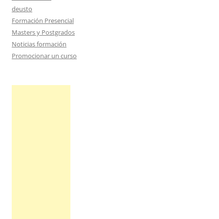
deusto
Formación Presencial
Masters y Postgrados
Noticias formación
Promocionar un curso