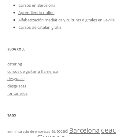
Cursos en Barcelona
Aprendiendo online
Alfabetización mediática y culturas digitales en Sevilla
Cursos de catalán gratis
BLOGROLL
catering
cursos de guitarra flamenca
desguace
desguaces
fontaneros
TAGS
ceac
Barcelona
autocad
administracin de empresas