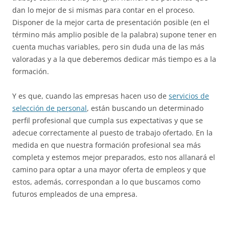
dan lo mejor de si mismas para contar en el proceso.
Disponer de la mejor carta de presentación posible (en el
término más amplio posible de la palabra) supone tener en
cuenta muchas variables, pero sin duda una de las más
valoradas y a la que deberemos dedicar más tiempo es a la
formación.
Y es que, cuando las empresas hacen uso de
servicios de
selección de personal
, están buscando un determinado
perfil profesional que cumpla sus expectativas y que se
adecue correctamente al puesto de trabajo ofertado. En la
medida en que nuestra formación profesional sea más
completa y estemos mejor preparados, esto nos allanará el
camino para optar a una mayor oferta de empleos y que
estos, además, correspondan a lo que buscamos como
futuros empleados de una empresa.