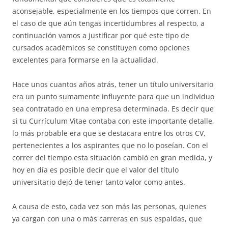
aconsejable, especialmente en los tiempos que corren. En
el caso de que aún tengas incertidumbres al respecto, a
continuación vamos a justificar por qué este tipo de
cursados académicos se constituyen como opciones
excelentes para formarse en la actualidad.
Hace unos cuantos años atrás, tener un título universitario
era un punto sumamente influyente para que un individuo
sea contratado en una empresa determinada. Es decir que
si tu Currículum Vitae contaba con este importante detalle,
lo más probable era que se destacara entre los otros CV,
pertenecientes a los aspirantes que no lo poseían. Con el
correr del tiempo esta situación cambió en gran medida, y
hoy en día es posible decir que el valor del título
universitario dejó de tener tanto valor como antes.
A causa de esto, cada vez son más las personas, quienes
ya cargan con una o más carreras en sus espaldas, que