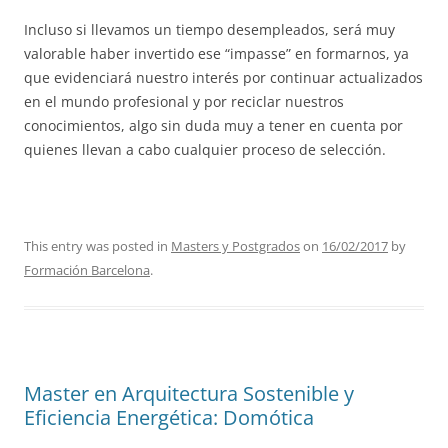
Incluso si llevamos un tiempo desempleados, será muy
valorable haber invertido ese “impasse” en formarnos, ya
que evidenciará nuestro interés por continuar actualizados
en el mundo profesional y por reciclar nuestros
conocimientos, algo sin duda muy a tener en cuenta por
quienes llevan a cabo cualquier proceso de selección.
This entry was posted in
Masters y Postgrados
on
16/02/2017
by
Formación Barcelona
.
Master en Arquitectura Sostenible y
Eficiencia Energética: Domótica