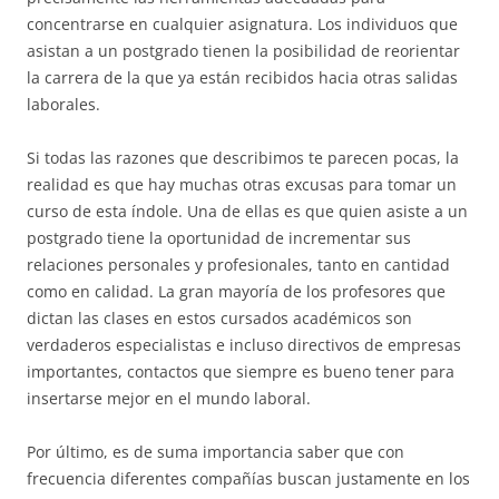
concentrarse en cualquier asignatura. Los individuos que
asistan a un postgrado tienen la posibilidad de reorientar
la carrera de la que ya están recibidos hacia otras salidas
laborales.
Si todas las razones que describimos te parecen pocas, la
realidad es que hay muchas otras excusas para tomar un
curso de esta índole. Una de ellas es que quien asiste a un
postgrado tiene la oportunidad de incrementar sus
relaciones personales y profesionales, tanto en cantidad
como en calidad. La gran mayoría de los profesores que
dictan las clases en estos cursados académicos son
verdaderos especialistas e incluso directivos de empresas
importantes, contactos que siempre es bueno tener para
insertarse mejor en el mundo laboral.
Por último, es de suma importancia saber que con
frecuencia diferentes compañías buscan justamente en los