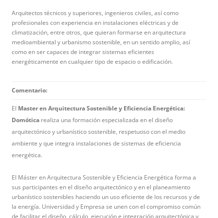
Arquitectos técnicos y superiores, ingenieros civiles, así como
profesionales con experiencia en instalaciones eléctricas y de
climatización, entre otros, que quieran formarse en arquitectura
medioambiental y urbanismo sostenible, en un sentido amplio, así
como en ser capaces de integrar sistemas eficientes
energéticamente en cualquier tipo de espacio o edificación.
Comentario:
El
Master en Arquitectura Sostenible y Eficiencia Energética:
Domótica
realiza una formación especializada en el diseño
arquitectónico y urbanístico sostenible, respetuoso con el medio
ambiente y que integra instalaciones de sistemas de eficiencia
energética.
El Máster en Arquitectura Sostenible y Eficiencia Energética forma a
sus participantes en el diseño arquitectónico y en el planeamiento
urbanístico sostenibles haciendo un uso eficiente de los recursos y de
la energía. Universidad y Empresa se unen con el compromiso común
de facilitar el diseño, cálculo, ejecución e integración arquitectónica y