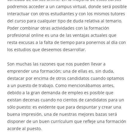
podremos acceder a un campus virtual, donde será posible
interactuar con otros estudiantes y con los mismos tutores
del curso para cualquier tipo de duda relativa al temario.
Poder combinar otras actividades con la formación
profesional online es una de las ventajas actuales que
resta excusas a la falta de tiempo para ponernos al día con
los estudios que deseemos desarrollar.
Son muchas las razones que nos pueden llevar a
emprender una formación; una de ellas es, sin duda,
destacar por encima de otros candidatos cuando optamos
a un puesto de trabajo. Como mencionábamos antes,
debido a la gran demanda de empleo es posible que
existan decenas cuando no cientos de candidatos para un
sólo puesto: es evidente que para despuntar y crear una
buena impresión, una de nuestras mejores bazas será
disponer de un buen currículum que refleje una formación
acorde al puesto.