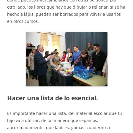
otro lado, los libros que hay que dibujar o rellenar, si se ha
hecho a lápiz, pueden ser borrados para volver a usarlos
en otros cursos.
Hacer una lista de lo esencial.
Es importante hacer una lista, del material escolar que tu
hijo va a utilizar, de tal manera que sepamos,
aproximadamente, que lápices, gomas, cuadernos o