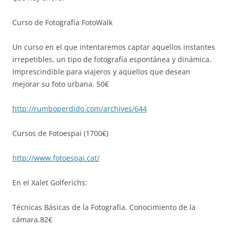
Curso de Fotografía FotoWalk
Un curso en el que intentaremos captar aquellos instantes
irrepetibles, un tipo de fotografía espontánea y dinámica.
Imprescindible para viajeros y aquellos que desean
mejorar su foto urbana. 50€
http://rumboperdido.com/archives/644
Cursos de Fotoespai (1700€)
http://www.fotoespai.cat/
En el Xalet Golferichs:
Técnicas Básicas de la Fotografía. Conocimiento de la
cámara.82€