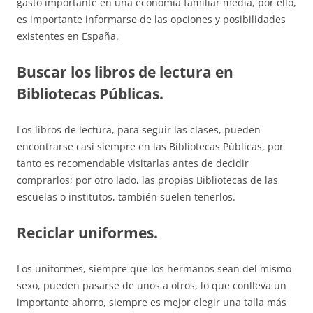
gasto importante en una economía familiar media, por ello,
es importante informarse de las opciones y posibilidades
existentes en España.
Buscar los libros de lectura en
Bibliotecas Públicas.
Los libros de lectura, para seguir las clases, pueden
encontrarse casi siempre en las Bibliotecas Públicas, por
tanto es recomendable visitarlas antes de decidir
comprarlos; por otro lado, las propias Bibliotecas de las
escuelas o institutos, también suelen tenerlos.
Reciclar uniformes.
Los uniformes, siempre que los hermanos sean del mismo
sexo, pueden pasarse de unos a otros, lo que conlleva un
importante ahorro, siempre es mejor elegir una talla más