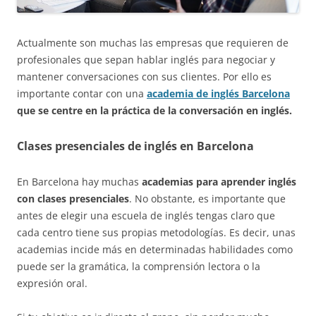
Actualmente son muchas las empresas que requieren de
profesionales que sepan hablar inglés para negociar y
mantener conversaciones con sus clientes. Por ello es
importante contar con una
academia de inglés Barcelona
que se centre en la práctica de la conversación en inglés.
Clases presenciales de inglés en Barcelona
En Barcelona hay muchas
academias para aprender inglés
con clases presenciales
. No obstante, es importante que
antes de elegir una escuela de inglés tengas claro que
cada centro tiene sus propias metodologías. Es decir, unas
academias incide más en determinadas habilidades como
puede ser la gramática, la comprensión lectora o la
expresión oral.