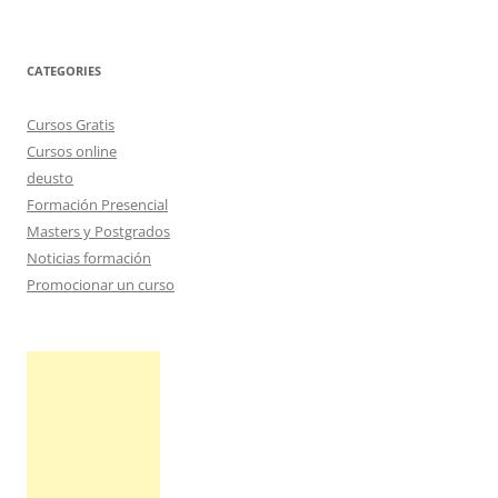
CATEGORIES
Cursos Gratis
Cursos online
deusto
Formación Presencial
Masters y Postgrados
Noticias formación
Promocionar un curso