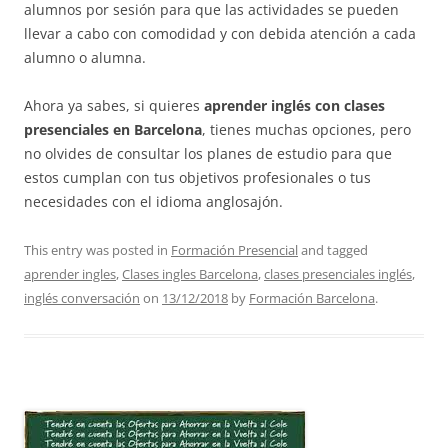
alumnos por sesión para que las actividades se pueden
llevar a cabo con comodidad y con debida atención a cada
alumno o alumna.
Ahora ya sabes, si quieres
aprender inglés con clases
presenciales en Barcelona
, tienes muchas opciones, pero
no olvides de consultar los planes de estudio para que
estos cumplan con tus objetivos profesionales o tus
necesidades con el idioma anglosajón.
This entry was posted in
Formación Presencial
and tagged
aprender ingles
,
Clases ingles Barcelona
,
clases presenciales inglés
,
inglés conversación
on
13/12/2018
by
Formación Barcelona
.