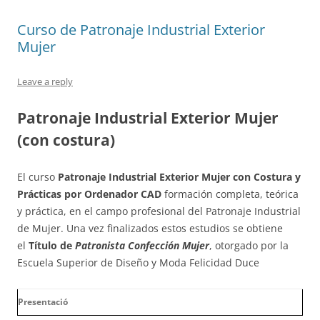
Curso de Patronaje Industrial Exterior
Mujer
Leave a reply
Patronaje Industrial Exterior Mujer
(con costura)
El curso
Patronaje Industrial Exterior Mujer con Costura y
Prácticas por Ordenador CAD
formación completa, teórica
y práctica, en el campo profesional del Patronaje Industrial
de Mujer. Una vez finalizados estos estudios se obtiene
el
Título de
Patronista Confección Mujer
, otorgado por la
Escuela Superior de Diseño y Moda Felicidad Duce
Presentació