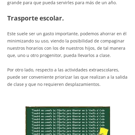
grande para que pueda servirles para más de un año.
Trasporte escolar.
Este suele ser un gasto importante, podemos ahorrar en él
minimizando su uso, viendo la posibilidad de compaginar
nuestros horarios con los de nuestros hijos, de tal manera
que, uno u otro progenitor, pueda llevarlos a clase.
Por otro lado, respecto a las actividades extraescolares,
puede ser conveniente priorizar las que realizan a la salida
de clase y que no requieren desplazamientos.