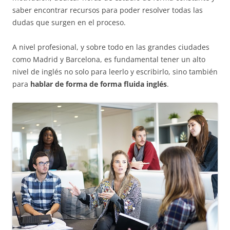
saber encontrar recursos para poder resolver todas las
dudas que surgen en el proceso.
A nivel profesional, y sobre todo en las grandes ciudades
como Madrid y Barcelona, es fundamental tener un alto
nivel de inglés no solo para leerlo y escribirlo, sino también
para
hablar de forma de forma fluida inglés
.