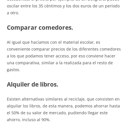
oscilar entre los 35 céntimos y los dos euros de un período
a otro.
Comparar comedores.
Al igual que hacíamos con el material escolar, es
conveniente comparar precios de los diferentes comedores
a los que podamos tener acceso, por eso conviene hacer
una comparativa, similar a la realizada para el resto de
gastos.
Alquiler de libros.
Existen alternativas similares al reciclaje, que consisten en
alquilar los libros, de esta manera, podemos ahorrar hasta
el 50% de su valor de mercado, pudiendo llegar este
ahorro, incluso al 90%.