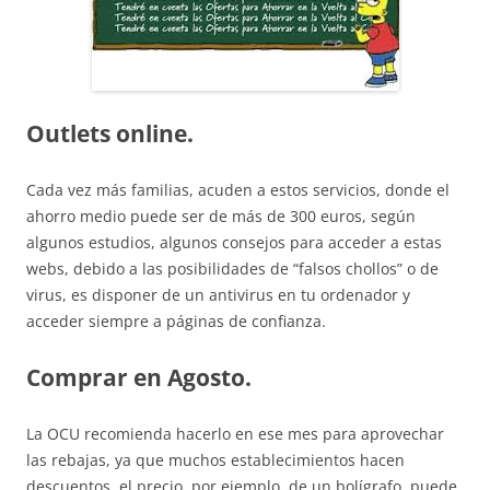
Outlets online.
Cada vez más familias, acuden a estos servicios, donde el
ahorro medio puede ser de más de 300 euros, según
algunos estudios, algunos consejos para acceder a estas
webs, debido a las posibilidades de “falsos chollos” o de
virus, es disponer de un antivirus en tu ordenador y
acceder siempre a páginas de confianza.
Comprar en Agosto.
La OCU recomienda hacerlo en ese mes para aprovechar
las rebajas, ya que muchos establecimientos hacen
descuentos, el precio, por ejemplo, de un bolígrafo, puede