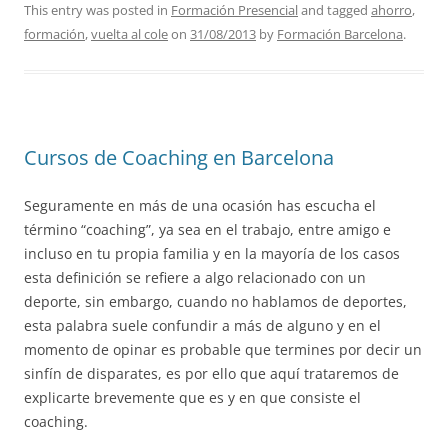
This entry was posted in
Formación Presencial
and tagged
ahorro
,
formación
,
vuelta al cole
on
31/08/2013
by
Formación Barcelona
.
Cursos de Coaching en Barcelona
Seguramente en más de una ocasión has escucha el
término “coaching”, ya sea en el trabajo, entre amigo e
incluso en tu propia familia y en la mayoría de los casos
esta definición se refiere a algo relacionado con un
deporte, sin embargo, cuando no hablamos de deportes,
esta palabra suele confundir a más de alguno y en el
momento de opinar es probable que termines por decir un
sinfín de disparates, es por ello que aquí trataremos de
explicarte brevemente que es y en que consiste el
coaching.