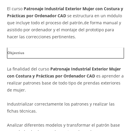
El curso
Patronaje Industrial Exterior Mujer con Costura y
Prácticas por Ordenador CAD
se estructura en un módulo
que incluye todo el proceso del patrón,de forma manual y
asistido por ordenador y el montaje del prototipo para
hacer las correcciones pertinentes.
Objectius
La finalidad del curso
Patronaje Industrial Exterior Mujer
con Costura y Prácticas por Ordenador CAD
es aprender a
realizar patrones base de todo tipo de prendas exteriores
de mujer.
Industrializar correctamente los patrones y realizar las
fichas técnicas.
Analizar diferentes modelos y transformar el patrón base