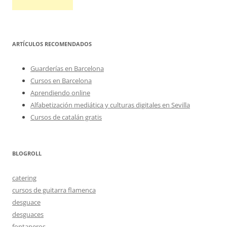
ARTÍCULOS RECOMENDADOS
Guarderías en Barcelona
Cursos en Barcelona
Aprendiendo online
Alfabetización mediática y culturas digitales en Sevilla
Cursos de catalán gratis
BLOGROLL
catering
cursos de guitarra flamenca
desguace
desguaces
fontaneros