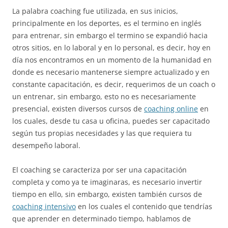
La palabra coaching fue utilizada, en sus inicios,
principalmente en los deportes, es el termino en inglés
para entrenar, sin embargo el termino se expandió hacia
otros sitios, en lo laboral y en lo personal, es decir, hoy en
día nos encontramos en un momento de la humanidad en
donde es necesario mantenerse siempre actualizado y en
constante capacitación, es decir, requerimos de un coach o
un entrenar, sin embargo, esto no es necesariamente
presencial, existen diversos cursos de
coaching online
en
los cuales, desde tu casa u oficina, puedes ser capacitado
según tus propias necesidades y las que requiera tu
desempeño laboral.
El coaching se caracteriza por ser una capacitación
completa y como ya te imaginaras, es necesario invertir
tiempo en ello, sin embargo, existen también cursos de
coaching intensivo
en los cuales el contenido que tendrías
que aprender en determinado tiempo, hablamos de