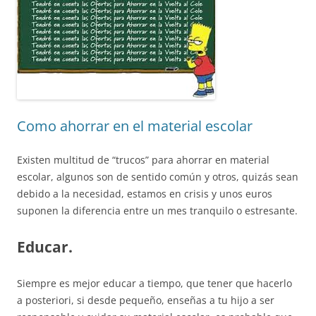
Como ahorrar en el material escolar
Existen multitud de “trucos” para ahorrar en material
escolar, algunos son de sentido común y otros, quizás sean
debido a la necesidad, estamos en crisis y unos euros
suponen la diferencia entre un mes tranquilo o estresante.
Educar.
Siempre es mejor educar a tiempo, que tener que hacerlo
a posteriori, si desde pequeño, enseñas a tu hijo a ser