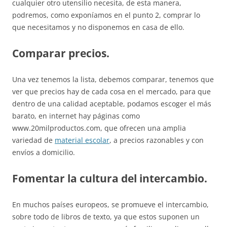
cualquier otro utensilio necesita, de esta manera,
podremos, como exponíamos en el punto 2, comprar lo
que necesitamos y no disponemos en casa de ello.
Comparar precios.
Una vez tenemos la lista, debemos comparar, tenemos que
ver que precios hay de cada cosa en el mercado, para que
dentro de una calidad aceptable, podamos escoger el más
barato, en internet hay páginas como
www.20milproductos.com, que ofrecen una amplia
variedad de
material escolar
, a precios razonables y con
envíos a domicilio.
Fomentar la cultura del intercambio.
En muchos países europeos, se promueve el intercambio,
sobre todo de libros de texto, ya que estos suponen un