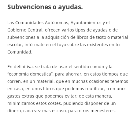
Subvenciones o ayudas.
Las Comunidades Autónomas, Ayuntamientos y el
Gobierno Central, ofrecen varios tipos de ayudas o de
subvenciones a la adquisición de libros de texto o material
escolar, infórmate en el tuyo sobre las existentes en tu
Comunidad.
En definitiva, se trata de usar el sentido común y la
“economía domestica”, para ahorrar, en estos tiempos que
corren, en un material, que en muchas ocasiones tenemos
en casa, en unos libros que podemos reutilizar, o en unos
gastos extras que podemos evitar; de esta manera,
minimizamos estos costes, pudiendo disponer de un
dinero, cada vez mas escaso, para otros menesteres.