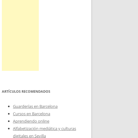
ARTÍCULOS RECOMENDADOS
Guarderías en Barcelona
Cursos en Barcelona
Aprendiendo online
Alfabetización mediática y culturas
digitales en Sevilla