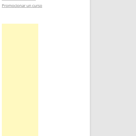
Promocionar un curso