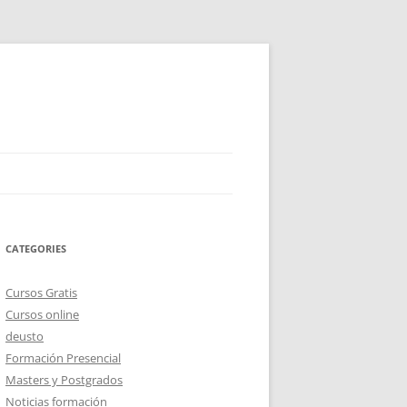
CATEGORIES
Cursos Gratis
Cursos online
deusto
Formación Presencial
Masters y Postgrados
Noticias formación