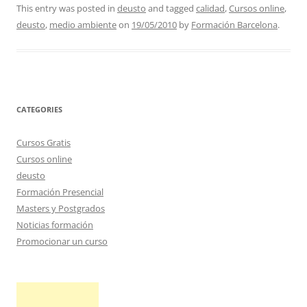
This entry was posted in
deusto
and tagged
calidad
,
Cursos online
,
deusto
,
medio ambiente
on
19/05/2010
by
Formación Barcelona
.
CATEGORIES
Cursos Gratis
Cursos online
deusto
Formación Presencial
Masters y Postgrados
Noticias formación
Promocionar un curso