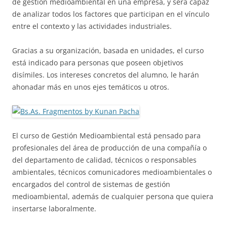
de gestión medioambiental en una empresa, y será capaz
de analizar todos los factores que participan en el vínculo
entre el contexto y las actividades industriales.
Gracias a su organización, basada en unidades, el curso
está indicado para personas que poseen objetivos
disímiles. Los intereses concretos del alumno, le harán
ahonadar más en unos ejes temáticos u otros.
El curso de Gestión Medioambiental está pensado para
profesionales del área de producción de una compañía o
del departamento de calidad, técnicos o responsables
ambientales, técnicos comunicadores medioambientales o
encargados del control de sistemas de gestión
medioambiental, además de cualquier persona que quiera
insertarse laboralmente.