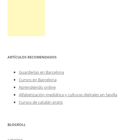
ARTÍCULOS RECOMENDADOS
Guarderías en Barcelona
Cursos en Barcelona
Aprendiendo online
Alfabetización mediática y culturas digitales en Sevilla
Cursos de catalán gratis
BLOGROLL
catering