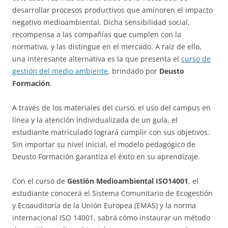
desarrollar procesos productivos que aminoren el impacto
negativo medioambiental. Dicha sensibilidad social,
recompensa a las compañías que cumplen con la
normativa, y las distingue en el mercado. A raíz de ello,
una interesante alternativa es la que presenta el
curso de
gestión del medio ambiente
, brindado por
Deusto
Formación
.
A través de los materiales del curso, el uso del campus en
línea y la atención individualizada de un guía, el
estudiante matriculado logrará cumplir con sus objetivos.
Sin importar su nivel inicial, el modelo pedagógico de
Deusto Formación garantiza el éxito en su aprendizaje.
Con el curso de
Gestión Medioambiental ISO14001
, el
estudiante conocerá el Sistema Comunitario de Ecogestión
y Ecoauditoría de la Unión Europea (EMAS) y la norma
internacional ISO 14001, sabrá cómo instaurar un método