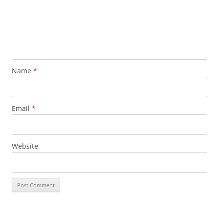
Name
*
Email
*
Website