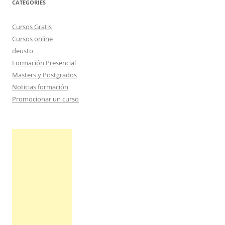
CATEGORIES
Cursos Gratis
Cursos online
deusto
Formación Presencial
Masters y Postgrados
Noticias formación
Promocionar un curso