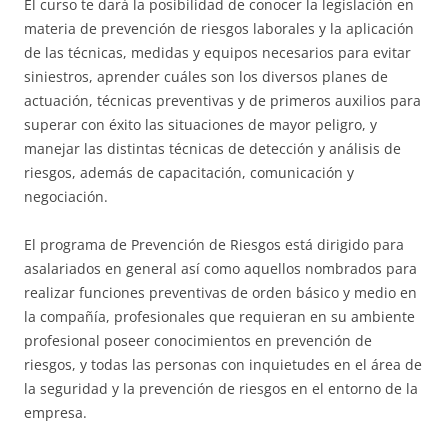
El curso te dará la posibilidad de conocer la legislación en
materia de prevención de riesgos laborales y la aplicación
de las técnicas, medidas y equipos necesarios para evitar
siniestros, aprender cuáles son los diversos planes de
actuación, técnicas preventivas y de primeros auxilios para
superar con éxito las situaciones de mayor peligro, y
manejar las distintas técnicas de detección y análisis de
riesgos, además de capacitación, comunicación y
negociación.
El programa de Prevención de Riesgos está dirigido para
asalariados en general así como aquellos nombrados para
realizar funciones preventivas de orden básico y medio en
la compañía, profesionales que requieran en su ambiente
profesional poseer conocimientos en prevención de
riesgos, y todas las personas con inquietudes en el área de
la seguridad y la prevención de riesgos en el entorno de la
empresa.