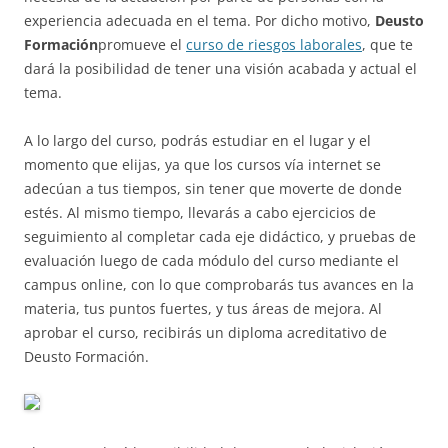
experiencia adecuada en el tema. Por dicho motivo,
Deusto
Formación
promueve el
curso de riesgos laborales
, que te
dará la posibilidad de tener una visión acabada y actual el
tema.
A lo largo del curso, podrás estudiar en el lugar y el
momento que elijas, ya que los cursos vía internet se
adecúan a tus tiempos, sin tener que moverte de donde
estés. Al mismo tiempo, llevarás a cabo ejercicios de
seguimiento al completar cada eje didáctico, y pruebas de
evaluación luego de cada módulo del curso mediante el
campus online, con lo que comprobarás tus avances en la
materia, tus puntos fuertes, y tus áreas de mejora. Al
aprobar el curso, recibirás un diploma acreditativo de
Deusto Formación.