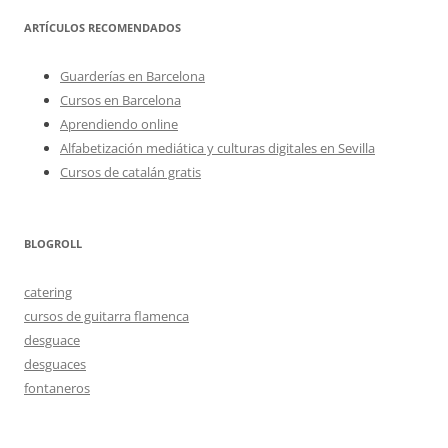
ARTÍCULOS RECOMENDADOS
Guarderías en Barcelona
Cursos en Barcelona
Aprendiendo online
Alfabetización mediática y culturas digitales en Sevilla
Cursos de catalán gratis
BLOGROLL
catering
cursos de guitarra flamenca
desguace
desguaces
fontaneros