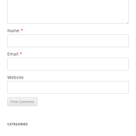
Name
*
Email
*
Website
CATEGORIES