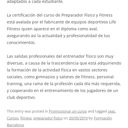
adaptados a cada estudiante.
La certificación del curso de Preparador Físico y Fitness
está avalada por el fabricante de equipos deportivos Life
Fitness quien aparece en el diploma como aval,
asegurando así la actualidad y profesionalidad de tus
conocimientos.
Las salidas profesionales del entrenador físico son muy
diversas, a causa de la trascendencia que está adquiriendo
la formación de la actividad física en vastos sectores
sociales, como gimnasios y salones de Fitness, personal
training, una rama de la profesión cada día más requerida,
y cooperando en el entrenamiento de los jugadores de un
club deportivo.
This entry was posted in
Promocionar un curso
and tagged
ceac
,
Cursos
,
fitness
,
preparador fisico
on
20/05/2010
by
Formación
Barcelona
.