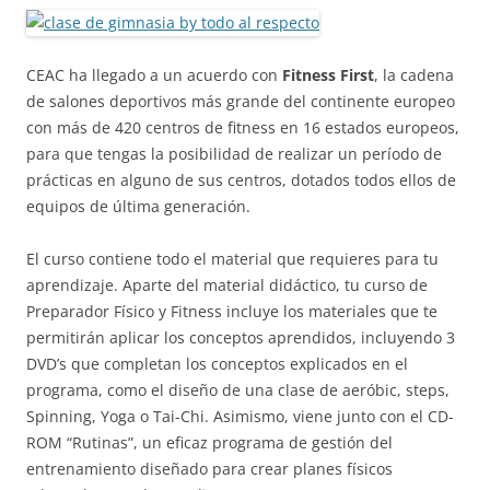
CEAC ha llegado a un acuerdo con
Fitness First
, la cadena
de salones deportivos más grande del continente europeo
con más de 420 centros de fitness en 16 estados europeos,
para que tengas la posibilidad de realizar un período de
prácticas en alguno de sus centros, dotados todos ellos de
equipos de última generación.
El curso contiene todo el material que requieres para tu
aprendizaje. Aparte del material didáctico, tu curso de
Preparador Físico y Fitness incluye los materiales que te
permitirán aplicar los conceptos aprendidos, incluyendo 3
DVD’s que completan los conceptos explicados en el
programa, como el diseño de una clase de aeróbic, steps,
Spinning, Yoga o Tai-Chi. Asimismo, viene junto con el CD-
ROM “Rutinas”, un eficaz programa de gestión del
entrenamiento diseñado para crear planes físicos