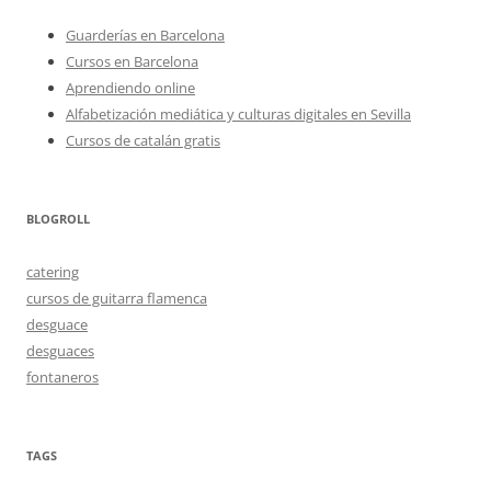
Guarderías en Barcelona
Cursos en Barcelona
Aprendiendo online
Alfabetización mediática y culturas digitales en Sevilla
Cursos de catalán gratis
BLOGROLL
catering
cursos de guitarra flamenca
desguace
desguaces
fontaneros
TAGS