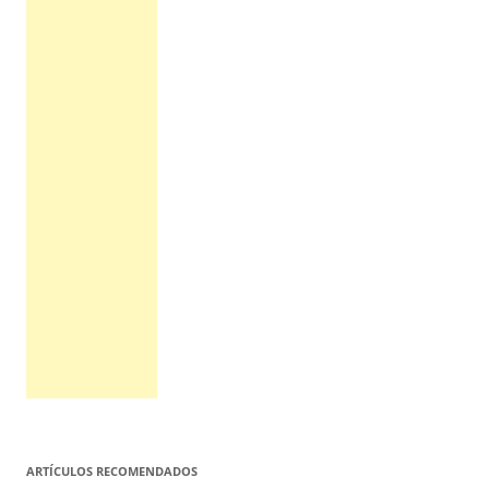
ARTÍCULOS RECOMENDADOS