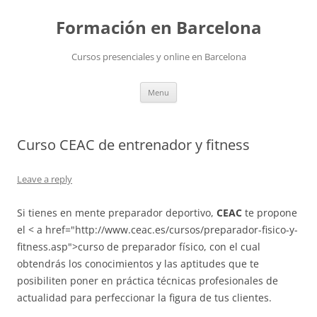
Skip
to
Formación en Barcelona
content
Cursos presenciales y online en Barcelona
Menu
Curso CEAC de entrenador y fitness
Leave a reply
Si tienes en mente preparador deportivo,
CEAC
te propone
el < a href="http://www.ceac.es/cursos/preparador-fisico-y-
fitness.asp">curso de preparador físico, con el cual
obtendrás los conocimientos y las aptitudes que te
posibiliten poner en práctica técnicas profesionales de
actualidad para perfeccionar la figura de tus clientes.