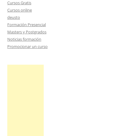
Cursos Gratis
Cursos online
deusto
Formación Presencial
Masters y Postgrados
Noticias formación
Promocionar un curso