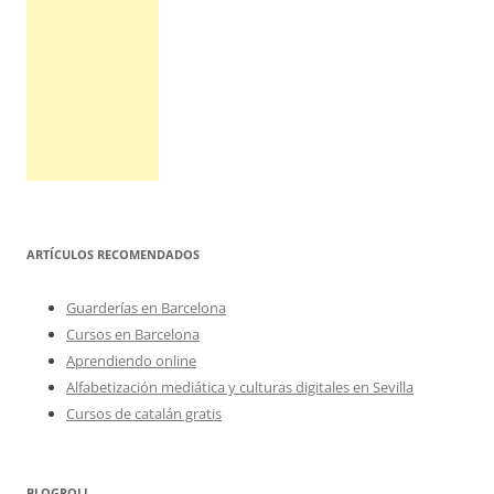
ARTÍCULOS RECOMENDADOS
Guarderías en Barcelona
Cursos en Barcelona
Aprendiendo online
Alfabetización mediática y culturas digitales en Sevilla
Cursos de catalán gratis
BLOGROLL