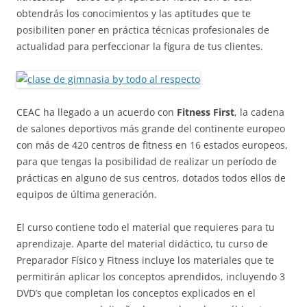
obtendrás los conocimientos y las aptitudes que te
posibiliten poner en práctica técnicas profesionales de
actualidad para perfeccionar la figura de tus clientes.
CEAC ha llegado a un acuerdo con
Fitness First
, la cadena
de salones deportivos más grande del continente europeo
con más de 420 centros de fitness en 16 estados europeos,
para que tengas la posibilidad de realizar un período de
prácticas en alguno de sus centros, dotados todos ellos de
equipos de última generación.
El curso contiene todo el material que requieres para tu
aprendizaje. Aparte del material didáctico, tu curso de
Preparador Físico y Fitness incluye los materiales que te
permitirán aplicar los conceptos aprendidos, incluyendo 3
DVD’s que completan los conceptos explicados en el