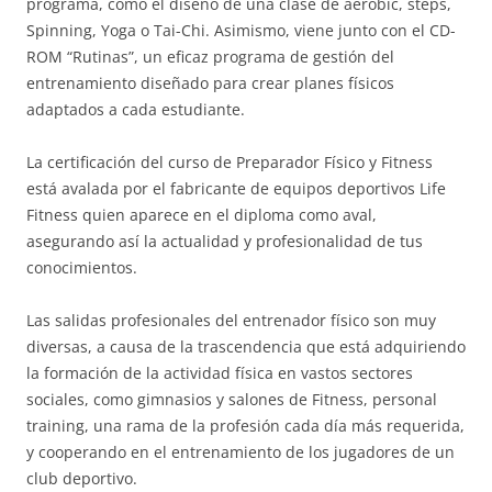
programa, como el diseño de una clase de aeróbic, steps,
Spinning, Yoga o Tai-Chi. Asimismo, viene junto con el CD-
ROM “Rutinas”, un eficaz programa de gestión del
entrenamiento diseñado para crear planes físicos
adaptados a cada estudiante.
La certificación del curso de Preparador Físico y Fitness
está avalada por el fabricante de equipos deportivos Life
Fitness quien aparece en el diploma como aval,
asegurando así la actualidad y profesionalidad de tus
conocimientos.
Las salidas profesionales del entrenador físico son muy
diversas, a causa de la trascendencia que está adquiriendo
la formación de la actividad física en vastos sectores
sociales, como gimnasios y salones de Fitness, personal
training, una rama de la profesión cada día más requerida,
y cooperando en el entrenamiento de los jugadores de un
club deportivo.