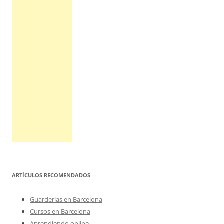
ARTÍCULOS RECOMENDADOS
Guarderías en Barcelona
Cursos en Barcelona
Aprendiendo online