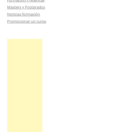
Formación Presencial
Masters y Postgrados
Noticias formación
Promocionar un curso