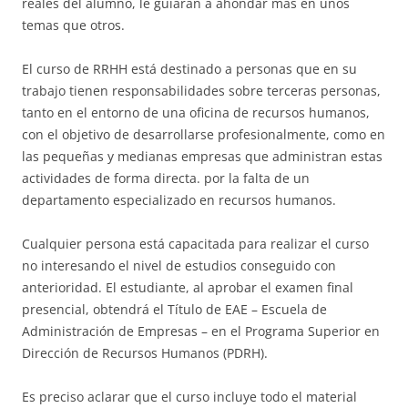
reales del alumno, le guiarán a ahondar más en unos
temas que otros.
El curso de RRHH está destinado a personas que en su
trabajo tienen responsabilidades sobre terceras personas,
tanto en el entorno de una oficina de recursos humanos,
con el objetivo de desarrollarse profesionalmente, como en
las pequeñas y medianas empresas que administran estas
actividades de forma directa. por la falta de un
departamento especializado en recursos humanos.
Cualquier persona está capacitada para realizar el curso
no interesando el nivel de estudios conseguido con
anterioridad. El estudiante, al aprobar el examen final
presencial, obtendrá el Título de EAE – Escuela de
Administración de Empresas – en el Programa Superior en
Dirección de Recursos Humanos (PDRH).
Es preciso aclarar que el curso incluye todo el material