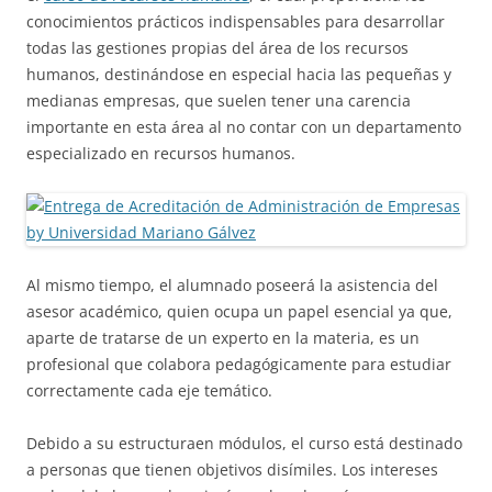
conocimientos prácticos indispensables para desarrollar
todas las gestiones propias del área de los recursos
humanos, destinándose en especial hacia las pequeñas y
medianas empresas, que suelen tener una carencia
importante en esta área al no contar con un departamento
especializado en recursos humanos.
Al mismo tiempo, el alumnado poseerá la asistencia del
asesor académico, quien ocupa un papel esencial ya que,
aparte de tratarse de un experto en la materia, es un
profesional que colabora pedagógicamente para estudiar
correctamente cada eje temático.
Debido a su estructuraen módulos, el curso está destinado
a personas que tienen objetivos disímiles. Los intereses