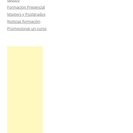
deusto
Formación Presencial
Masters y Postgrados
Noticias formación
Promocionar un curso