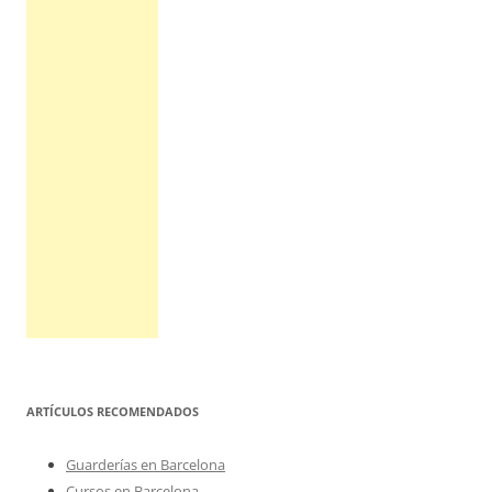
ARTÍCULOS RECOMENDADOS
Guarderías en Barcelona
Cursos en Barcelona