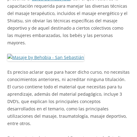
capacitación requerida para manejar las diversas técnicas
del masaje terapéutico, incluidos el masaje energético y el
Shiatsu, sin obviar las técnicas específicas del masaje
deportivo y de aquel destinado a ciertos colectivos como
las mujeres embarazadas, los bebés y las personas
mayores.
Es preciso aclarar que para hacer dicho curso, no necesitas
conocimientos anteriores, ni acreditar ninguna titulación.
El curso contiene todo el material que necesitas para tu
aprendizaje, además del material pedagógico, incluye 3
DVD’s, que explican los principales conceptos
desarrollados en el temario, como las principales
utilizaciones del masaje, traumatología, masaje deportivo,
entre otros.