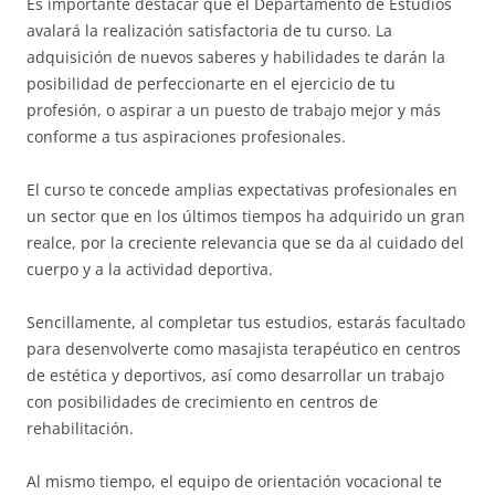
Es importante destacar que el Departamento de Estudios
avalará la realización satisfactoria de tu curso. La
adquisición de nuevos saberes y habilidades te darán la
posibilidad de perfeccionarte en el ejercicio de tu
profesión, o aspirar a un puesto de trabajo mejor y más
conforme a tus aspiraciones profesionales.
El curso te concede amplias expectativas profesionales en
un sector que en los últimos tiempos ha adquirido un gran
realce, por la creciente relevancia que se da al cuidado del
cuerpo y a la actividad deportiva.
Sencillamente, al completar tus estudios, estarás facultado
para desenvolverte como masajista terapéutico en centros
de estética y deportivos, así como desarrollar un trabajo
con posibilidades de crecimiento en centros de
rehabilitación.
Al mismo tiempo, el equipo de orientación vocacional te