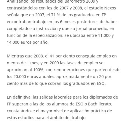
Analizando los resultados del Barómetro 2009 y
contrastándolos con los de 2007 y 2008, el estudio Nexos
señala que en 2007, el 71 % de los graduados en FP
encontraban trabajo en los 6 meses posteriores de haber
completado su instrucción y que su jornal promedio, en
función de la especialización, se ubicaba entre 11.000 y
14.000 euros por año.
Mientras que 2008, el 41 por ciento conseguía empleo en
menos de 1 mes, y en 2009 las tasas de empleo se
aproximan al 100%, con remuneraciones que parten desde
los 20.000 euros anuales, aproximadamente un 20 por
ciento más de lo que cobran los graduados en ESO.
En definitiva, las salidas laborales para los diplomados de
FP superan a las de los alumnos de ESO o Bachillerato,
constatándose el mayor nivel de aplicación práctica de
estos estudios para el ámbito del trabajo.