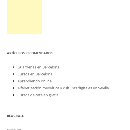
ARTÍCULOS RECOMENDADOS
Guarderías en Barcelona
Cursos en Barcelona
Aprendiendo online
Alfabetización mediática y culturas digitales en Sevilla
Cursos de catalán gratis
BLOGROLL
catering