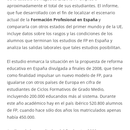
aproximadamente el total de sus estudiantes. El informe,
que fue desarrollado con el fin de localizar el escenario
actual de la
Formación Profesional en España
y
compararla con otros estados del primer mundo y de la UE,
incluye datos sobre los rasgos y las condiciones de los
alumnos que terminan los estudios de FP en España y
analiza las salidas laborales que tales estudios posibilitan.
El estudio enmarca la situación en la propuesta de reforma
educativa en España divulgada a finales de 2008, que tiene
como finalidad impulsar un nuevo modelo de FP, para
igualarse con otros países de Europa en cifra de
estudiantes de Ciclos Formativos de Grado Medio,
incluyendo 200.000 educandos más al sistema. Durante
este año académico hay en el país ibérico 520.800 alumnos
de FP, cuando hace sólo dos años los matriculados apenas
había 450.000.