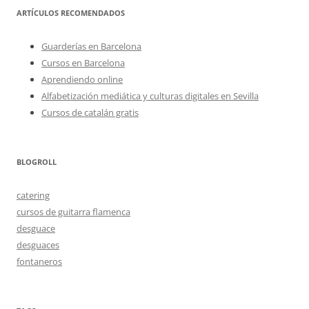
ARTÍCULOS RECOMENDADOS
Guarderías en Barcelona
Cursos en Barcelona
Aprendiendo online
Alfabetización mediática y culturas digitales en Sevilla
Cursos de catalán gratis
BLOGROLL
catering
cursos de guitarra flamenca
desguace
desguaces
fontaneros