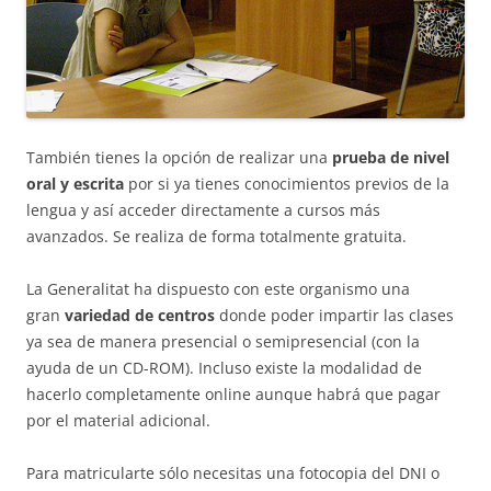
También tienes la opción de realizar una
prueba de nivel
oral y escrita
por si ya tienes conocimientos previos de la
lengua y así acceder directamente a cursos más
avanzados. Se realiza de forma totalmente gratuita.
La Generalitat ha dispuesto con este organismo una
gran
variedad de centros
donde poder impartir las clases
ya sea de manera presencial o semipresencial (con la
ayuda de un CD-ROM). Incluso existe la modalidad de
hacerlo completamente online aunque habrá que pagar
por el material adicional.
Para matricularte sólo necesitas una fotocopia del DNI o