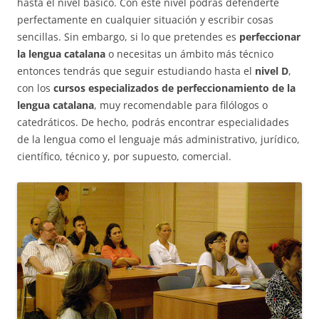
hasta el nivel básico. Con este nivel podrás defenderte
perfectamente en cualquier situación y escribir cosas
sencillas. Sin embargo, si lo que pretendes es
perfeccionar
la lengua catalana
o necesitas un ámbito más técnico
entonces tendrás que seguir estudiando hasta el
nivel D
,
con los
cursos especializados de perfeccionamiento de la
lengua catalana
, muy recomendable para filólogos o
catedráticos. De hecho, podrás encontrar especialidades
de la lengua como el lenguaje más administrativo, jurídico,
científico, técnico y, por supuesto, comercial.