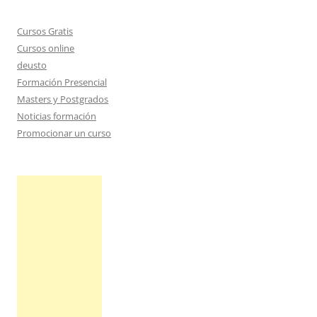
Cursos Gratis
Cursos online
deusto
Formación Presencial
Masters y Postgrados
Noticias formación
Promocionar un curso