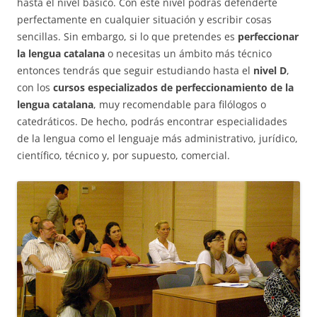
hasta el nivel básico. Con este nivel podrás defenderte
perfectamente en cualquier situación y escribir cosas
sencillas. Sin embargo, si lo que pretendes es
perfeccionar
la lengua catalana
o necesitas un ámbito más técnico
entonces tendrás que seguir estudiando hasta el
nivel D
,
con los
cursos especializados de perfeccionamiento de la
lengua catalana
, muy recomendable para filólogos o
catedráticos. De hecho, podrás encontrar especialidades
de la lengua como el lenguaje más administrativo, jurídico,
científico, técnico y, por supuesto, comercial.