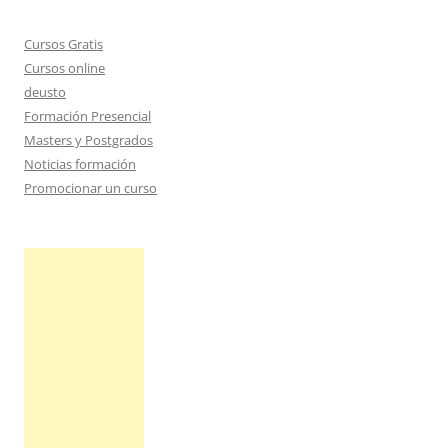
Cursos Gratis
Cursos online
deusto
Formación Presencial
Masters y Postgrados
Noticias formación
Promocionar un curso