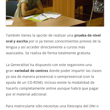
También tienes la opción de realizar una
prueba de nivel
oral y escrita
por si ya tienes conocimientos previos de la
lengua y así acceder directamente a cursos más
avanzados. Se realiza de forma totalmente gratuita.
La Generalitat ha dispuesto con este organismo una
gran
variedad de centros
donde poder impartir las clases
ya sea de manera presencial o semipresencial (con la
ayuda de un CD-ROM). Incluso existe la modalidad de
hacerlo completamente online aunque habrá que pagar
por el material adicional.
Para matricularte sólo necesitas una fotocopia del DNI o