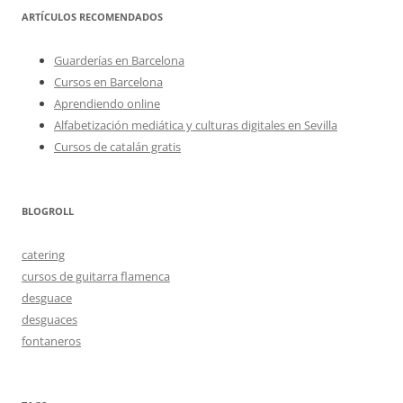
ARTÍCULOS RECOMENDADOS
Guarderías en Barcelona
Cursos en Barcelona
Aprendiendo online
Alfabetización mediática y culturas digitales en Sevilla
Cursos de catalán gratis
BLOGROLL
catering
cursos de guitarra flamenca
desguace
desguaces
fontaneros