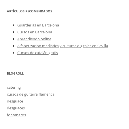
ARTÍCULOS RECOMENDADOS
Guarderías en Barcelona
Cursos en Barcelona
Aprendiendo online
Alfabetización mediática y culturas digitales en Sevilla
Cursos de catalán gratis
BLOGROLL
catering
cursos de guitarra flamenca
desguace
desguaces
fontaneros