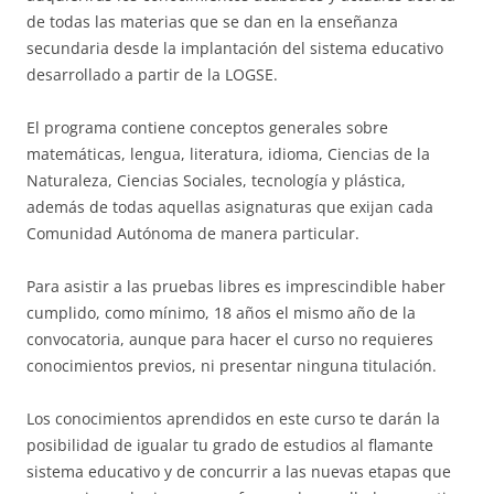
de todas las materias que se dan en la enseñanza
secundaria desde la implantación del sistema educativo
desarrollado a partir de la LOGSE.
El programa contiene conceptos generales sobre
matemáticas, lengua, literatura, idioma, Ciencias de la
Naturaleza, Ciencias Sociales, tecnología y plástica,
además de todas aquellas asignaturas que exijan cada
Comunidad Autónoma de manera particular.
Para asistir a las pruebas libres es imprescindible haber
cumplido, como mínimo, 18 años el mismo año de la
convocatoria, aunque para hacer el curso no requieres
conocimientos previos, ni presentar ninguna titulación.
Los conocimientos aprendidos en este curso te darán la
posibilidad de igualar tu grado de estudios al flamante
sistema educativo y de concurrir a las nuevas etapas que