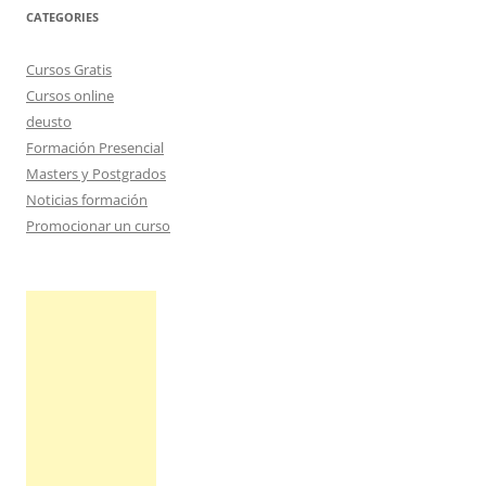
CATEGORIES
Cursos Gratis
Cursos online
deusto
Formación Presencial
Masters y Postgrados
Noticias formación
Promocionar un curso