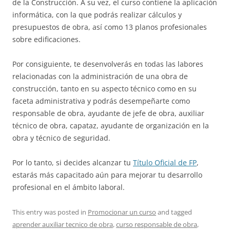
de la Construcción. A su vez, el curso contiene la aplicación
informática, con la que podrás realizar cálculos y
presupuestos de obra, así como 13 planos profesionales
sobre edificaciones.
Por consiguiente, te desenvolverás en todas las labores
relacionadas con la administración de una obra de
construcción, tanto en su aspecto técnico como en su
faceta administrativa y podrás desempeñarte como
responsable de obra, ayudante de jefe de obra, auxiliar
técnico de obra, capataz, ayudante de organización en la
obra y técnico de seguridad.
Por lo tanto, si decides alcanzar tu
Título Oficial de FP
,
estarás más capacitado aún para mejorar tu desarrollo
profesional en el ámbito laboral.
This entry was posted in
Promocionar un curso
and tagged
aprender auxiliar tecnico de obra
,
curso responsable de obra
,