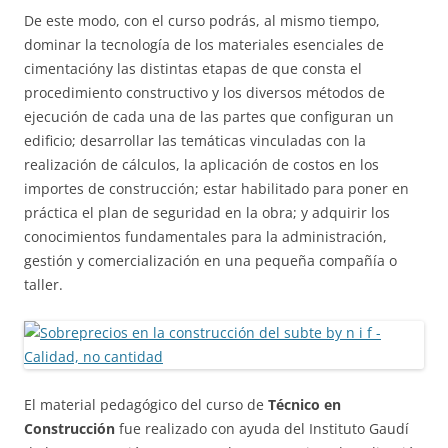
De este modo, con el curso podrás, al mismo tiempo,
dominar la tecnología de los materiales esenciales de
cimentacióny las distintas etapas de que consta el
procedimiento constructivo y los diversos métodos de
ejecución de cada una de las partes que configuran un
edificio; desarrollar las temáticas vinculadas con la
realización de cálculos, la aplicación de costos en los
importes de construcción; estar habilitado para poner en
práctica el plan de seguridad en la obra; y adquirir los
conocimientos fundamentales para la administración,
gestión y comercialización en una pequeña compañía o
taller.
El material pedagógico del curso de
Técnico en
Construcción
fue realizado con ayuda del Instituto Gaudí