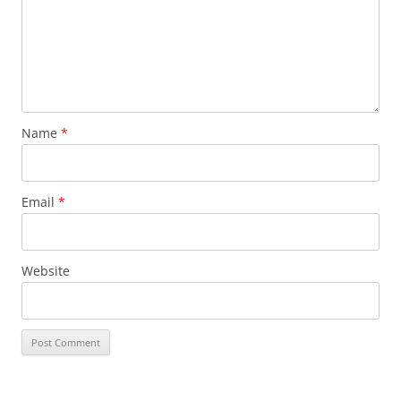
Name
*
Email
*
Website