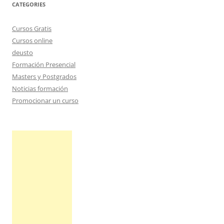
CATEGORIES
Cursos Gratis
Cursos online
deusto
Formación Presencial
Masters y Postgrados
Noticias formación
Promocionar un curso