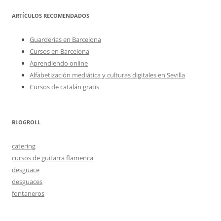
ARTÍCULOS RECOMENDADOS
Guarderías en Barcelona
Cursos en Barcelona
Aprendiendo online
Alfabetización mediática y culturas digitales en Sevilla
Cursos de catalán gratis
BLOGROLL
catering
cursos de guitarra flamenca
desguace
desguaces
fontaneros