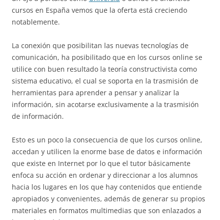
cursos en España vemos que la oferta está creciendo
notablemente.
La conexión que posibilitan las nuevas tecnologías de
comunicación, ha posibilitado que en los cursos online se
utilice con buen resultado la teoría constructivista como
sistema educativo, el cual se soporta en la trasmisión de
herramientas para aprender a pensar y analizar la
información, sin acotarse exclusivamente a la trasmisión
de información.
Esto es un poco la consecuencia de que los cursos online,
accedan y utilicen la enorme base de datos e información
que existe en Internet por lo que el tutor básicamente
enfoca su acción en ordenar y direccionar a los alumnos
hacia los lugares en los que hay contenidos que entiende
apropiados y convenientes, además de generar su propios
materiales en formatos multimedias que son enlazados a