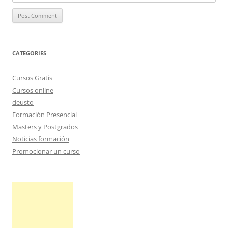
CATEGORIES
Cursos Gratis
Cursos online
deusto
Formación Presencial
Masters y Postgrados
Noticias formación
Promocionar un curso