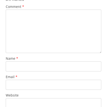
Comment
*
Name
*
Email
*
Website