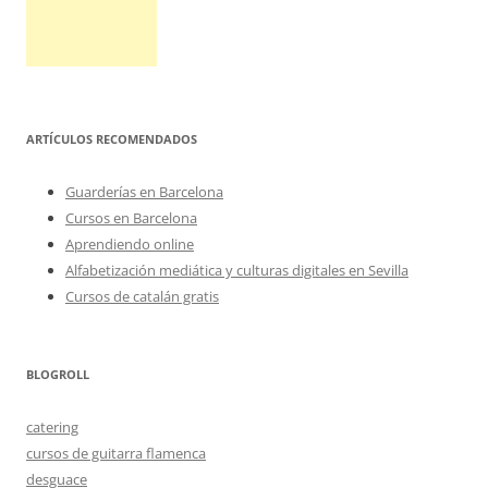
ARTÍCULOS RECOMENDADOS
Guarderías en Barcelona
Cursos en Barcelona
Aprendiendo online
Alfabetización mediática y culturas digitales en Sevilla
Cursos de catalán gratis
BLOGROLL
catering
cursos de guitarra flamenca
desguace