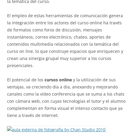
la temática del curso.
El empleo de estas herramientas de comunicación genera
la integración entre los actores del curso online ha través
de formatos como foros de discusión, mensajes
instantáneos, correo electrónico, chateo, aportes de
contenidos multimedia relacionados con la temática del
curso on line, lo que construye espacios que enriquecen y
crean una sinergia grupal muy superior a los cursos
presenciales.
El potencial de los
cursos online
y la utilización de sus
ventajas, va creciendo día a día, anexando y mejorando
canales como la vídeo conferencia que se suma a los chats
con cámara web, con cuyas tecnologías el tutor y el alumno
complementan en forma visual el intenso contacto que ya
tiene a través de Internet.