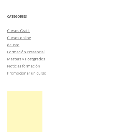
CATEGORIES
Cursos Gratis
Cursos online
deusto
Formación Presencial
Masters y Postgrados
Noticias formación
Promocionar un curso