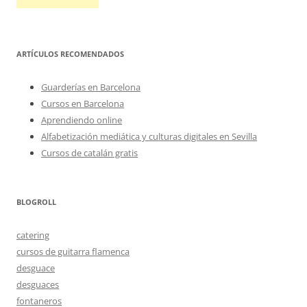
ARTÍCULOS RECOMENDADOS
Guarderías en Barcelona
Cursos en Barcelona
Aprendiendo online
Alfabetización mediática y culturas digitales en Sevilla
Cursos de catalán gratis
BLOGROLL
catering
cursos de guitarra flamenca
desguace
desguaces
fontaneros